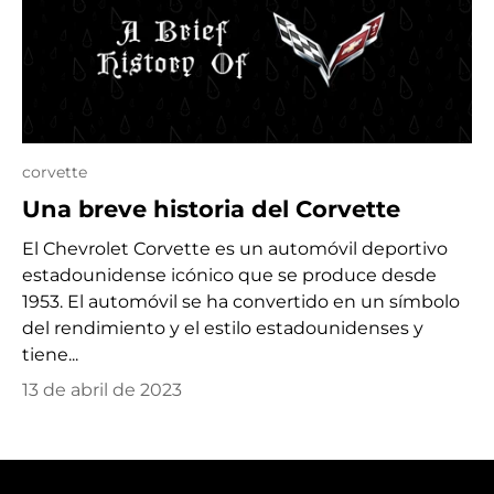
corvette
Una breve historia del Corvette
El Chevrolet Corvette es un automóvil deportivo
estadounidense icónico que se produce desde
1953. El automóvil se ha convertido en un símbolo
del rendimiento y el estilo estadounidenses y
tiene...
13 de abril de 2023