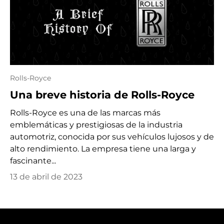
Rolls-Royce
Una breve historia de Rolls-Royce
Rolls-Royce es una de las marcas más
emblemáticas y prestigiosas de la industria
automotriz, conocida por sus vehículos lujosos y de
alto rendimiento. La empresa tiene una larga y
fascinante...
13 de abril de 2023