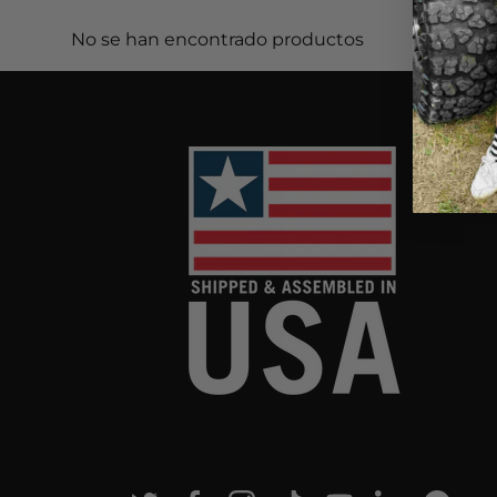
No se han encontrado productos