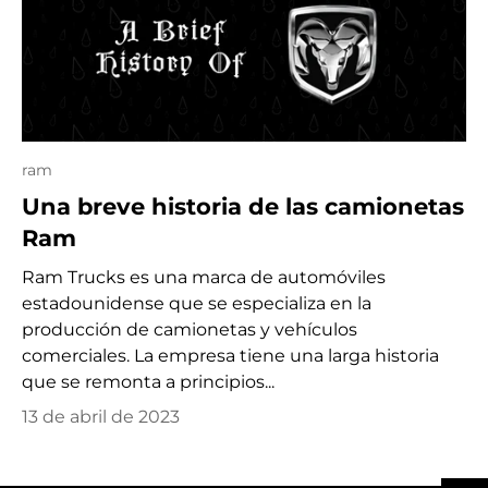
ram
Una breve historia de las camionetas
Ram
Ram Trucks es una marca de automóviles
estadounidense que se especializa en la
producción de camionetas y vehículos
comerciales. La empresa tiene una larga historia
que se remonta a principios...
13 de abril de 2023