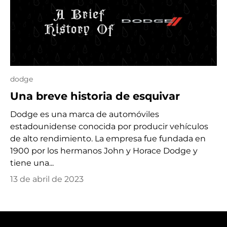
dodge
Una breve historia de esquivar
Dodge es una marca de automóviles
estadounidense conocida por producir vehículos
de alto rendimiento. La empresa fue fundada en
1900 por los hermanos John y Horace Dodge y
tiene una...
13 de abril de 2023