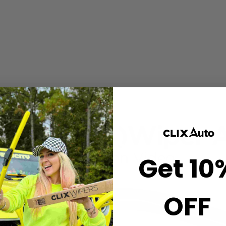
Get 10
Reproducir
OFF