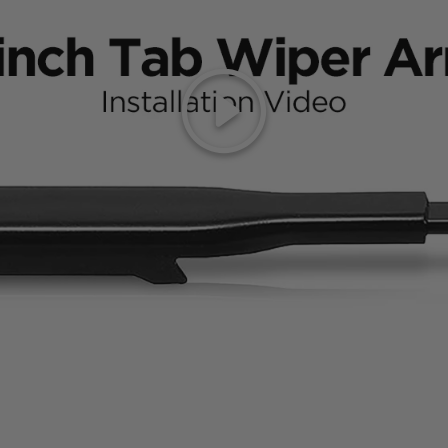
Reproducir