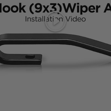
Reproducir