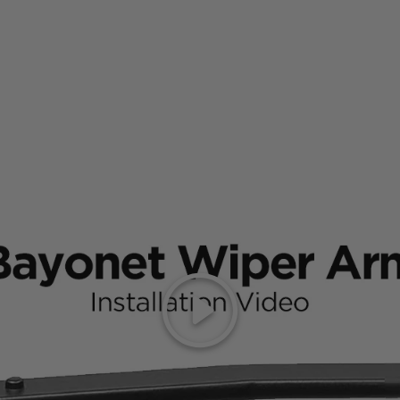
Reproducir