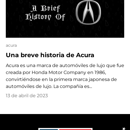
acura
Una breve historia de Acura
Acura es una marca de automóviles de lujo que fue
creada por Honda Motor Company en 1986,
convirtiéndose en la primera marca japonesa de
automóviles de lujo. La compañía es...
13 de abril de 2023