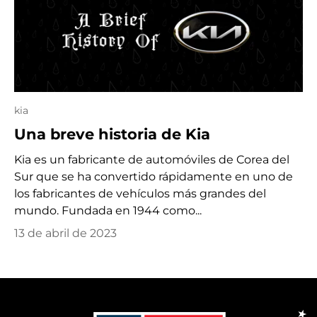
kia
Una breve historia de Kia
Kia es un fabricante de automóviles de Corea del
Sur que se ha convertido rápidamente en uno de
los fabricantes de vehículos más grandes del
mundo. Fundada en 1944 como...
13 de abril de 2023