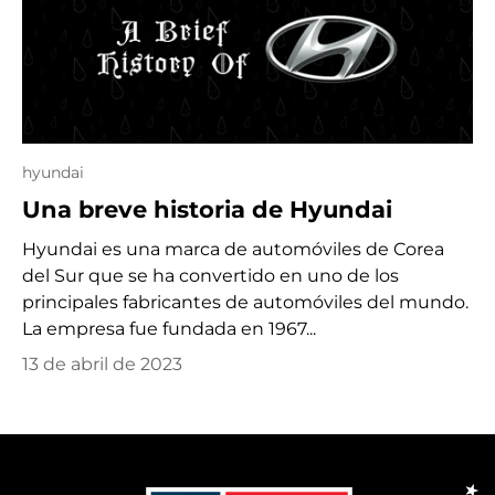
hyundai
Una breve historia de Hyundai
Hyundai es una marca de automóviles de Corea
del Sur que se ha convertido en uno de los
principales fabricantes de automóviles del mundo.
La empresa fue fundada en 1967...
13 de abril de 2023