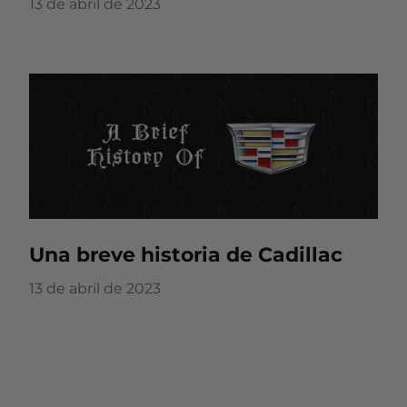
13 de abril de 2023
Una breve historia de Cadillac
13 de abril de 2023