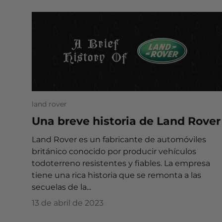
land rover
Una breve historia de Land Rover
Land Rover es un fabricante de automóviles
británico conocido por producir vehículos
todoterreno resistentes y fiables. La empresa
tiene una rica historia que se remonta a las
secuelas de la...
13 de abril de 2023