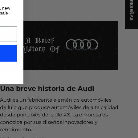
★ RESEÑAS
s, new
 sale
Audi
Una breve historia de Audi
Audi es un fabricante alemán de automóviles
de lujo que produce automóviles de alta calidad
desde principios del siglo XX. La empresa es
conocida por sus diseños innovadores y
rendimiento...