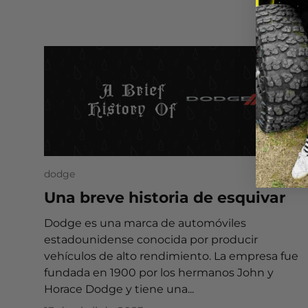
dodge
Una breve historia de esquivar
Dodge es una marca de automóviles
estadounidense conocida por producir
vehículos de alto rendimiento. La empresa fue
fundada en 1900 por los hermanos John y
Horace Dodge y tiene una...