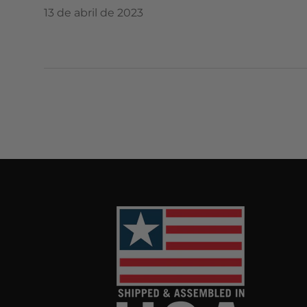
13 de abril de 2023