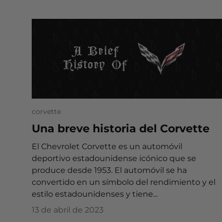
corvette
Una breve historia del Corvette
El Chevrolet Corvette es un automóvil
deportivo estadounidense icónico que se
produce desde 1953. El automóvil se ha
convertido en un símbolo del rendimiento y el
estilo estadounidenses y tiene...
13 de abril de 2023