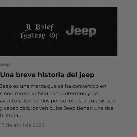
Jeep
Una breve historia del jeep
Jeep es una marca que se ha convertido en
sinónimo de vehículos todoterreno y de
aventura. Conocidos por su robusta durabilidad
y capacidad, los vehículos Jeep tienen una rica
historia...
13 de abril de 2023