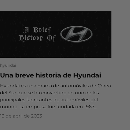
hyundai
Una breve historia de Hyundai
Hyundai es una marca de automóviles de Corea
del Sur que se ha convertido en uno de los
principales fabricantes de automóviles del
mundo. La empresa fue fundada en 1967...
13 de abril de 2023