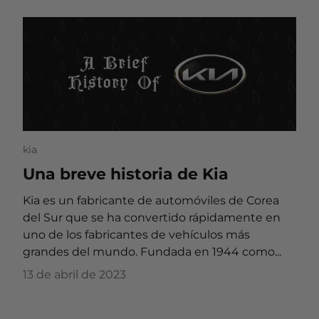
kia
Una breve historia de Kia
Kia es un fabricante de automóviles de Corea
del Sur que se ha convertido rápidamente en
uno de los fabricantes de vehículos más
grandes del mundo. Fundada en 1944 como...
13 de abril de 2023