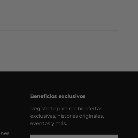
Beneficios exclusivos
Regístrate para recibir ofertas
exclusivas, historias originales,
e
eventos y más.
ones
Correo electrónico