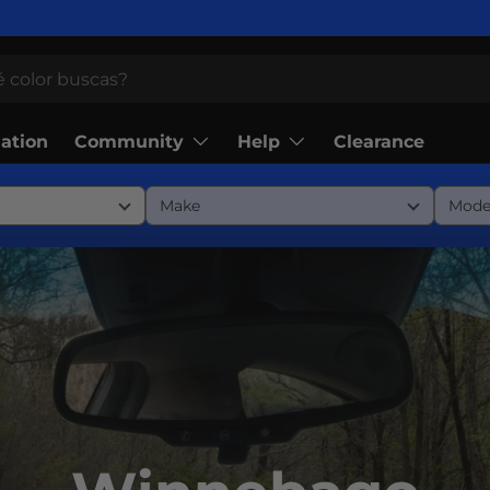
Community
Help
lation
Clearance