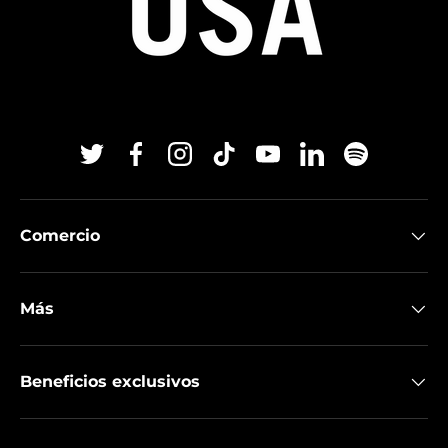
Twitter
Facebook
Instagram
TikTok
YouTube
Linkedin
Spotify
Comercio
Más
Beneficios exclusivos