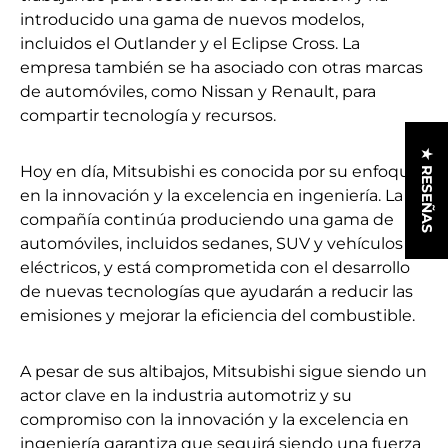
introducido una gama de nuevos modelos,
incluidos el Outlander y el Eclipse Cross. La
empresa también se ha asociado con otras marcas
de automóviles, como Nissan y Renault, para
compartir tecnología y recursos.
★ RESEÑAS
Hoy en día, Mitsubishi es conocida por su enfoque
en la innovación y la excelencia en ingeniería. La
compañía continúa produciendo una gama de
automóviles, incluidos sedanes, SUV y vehículos
eléctricos, y está comprometida con el desarrollo
de nuevas tecnologías que ayudarán a reducir las
emisiones y mejorar la eficiencia del combustible.
A pesar de sus altibajos, Mitsubishi sigue siendo un
actor clave en la industria automotriz y su
compromiso con la innovación y la excelencia en
ingeniería garantiza que seguirá siendo una fuerza