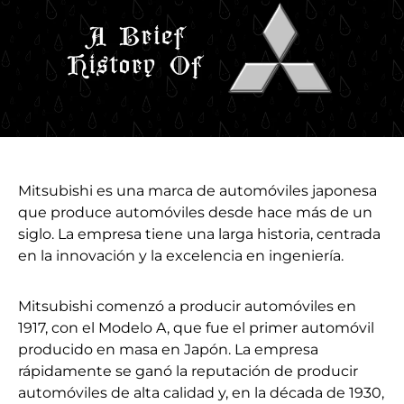
Mitsubishi es una marca de automóviles japonesa
que produce automóviles desde hace más de un
siglo. La empresa tiene una larga historia, centrada
en la innovación y la excelencia en ingeniería.
Mitsubishi comenzó a producir automóviles en
1917, con el Modelo A, que fue el primer automóvil
producido en masa en Japón. La empresa
rápidamente se ganó la reputación de producir
automóviles de alta calidad y, en la década de 1930,