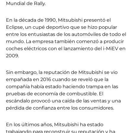
Mundial de Rally.
En la década de 1990, Mitsubishi presentó el
Eclipse, un cupé deportivo que se hizo popular
entre los entusiastas de los automóviles de todo el
mundo. La empresa también comenzó a producir
coches eléctricos con el lanzamiento del i-MiEV en
2009.
Sin embargo, la reputación de Mitsubishi se vio
empañada en 2016 cuando se reveló que la
compañía había estado haciendo trampa en las
pruebas de economía de combustible. El
escándalo provocó una caída de las ventas y una
pérdida de confianza entre los consumidores.
En los últimos años, Mitsubishi ha estado
trabajando para reconstruir su reputación y ha