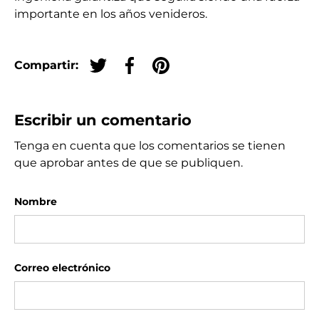
importante en los años venideros.
Compartir:
Tuitear en Twitter
Compartir en Facebook
Crear un Pin en Pinterest
Escribir un comentario
Tenga en cuenta que los comentarios se tienen
que aprobar antes de que se publiquen.
Nombre
Correo electrónico