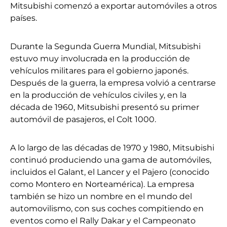
Mitsubishi comenzó a exportar automóviles a otros
países.
Durante la Segunda Guerra Mundial, Mitsubishi
estuvo muy involucrada en la producción de
vehículos militares para el gobierno japonés.
Después de la guerra, la empresa volvió a centrarse
en la producción de vehículos civiles y, en la
década de 1960, Mitsubishi presentó su primer
automóvil de pasajeros, el Colt 1000.
A lo largo de las décadas de 1970 y 1980, Mitsubishi
continuó produciendo una gama de automóviles,
incluidos el Galant, el Lancer y el Pajero (conocido
como Montero en Norteamérica). La empresa
también se hizo un nombre en el mundo del
automovilismo, con sus coches compitiendo en
eventos como el Rally Dakar y el Campeonato