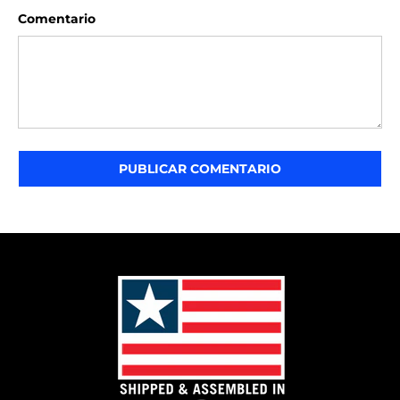
Comentario
PUBLICAR COMENTARIO